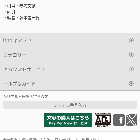
・引用・参考文献
・索引
・編者・執筆者一覧
isho.jpアプリ
カテゴリー
アカウントサービス
ヘルプ＆ガイド
シリアル番号をお持ちの方
シリアル番号入力
会社概要
個人情報保護方針
個人向けサービス利用規約