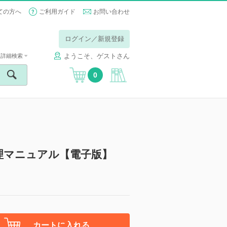
ての方へ
ご利用ガイド
お問い合わせ
ログイン／新規登録
ようこそ、ゲストさん
詳細検索
0
理マニュアル【電子版】
カートに入れる