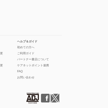
ヘルプ＆ガイド
初めての方へ
更
ご利用ガイド
パートナー書店について
更
ケアネットポイント連携
FAQ
お問い合わせ