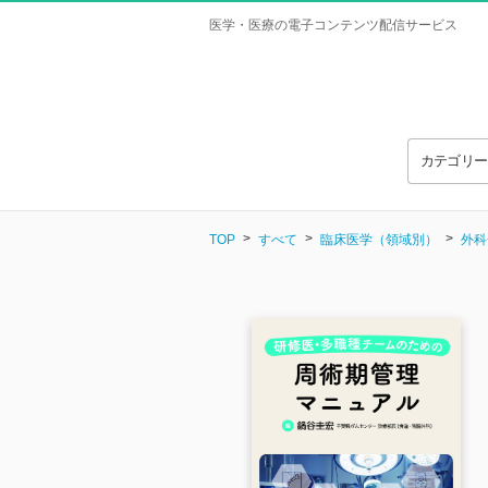
医学・医療の電子コンテンツ配信サービス
カテゴリ
TOP
すべて
臨床医学（領域別）
外科