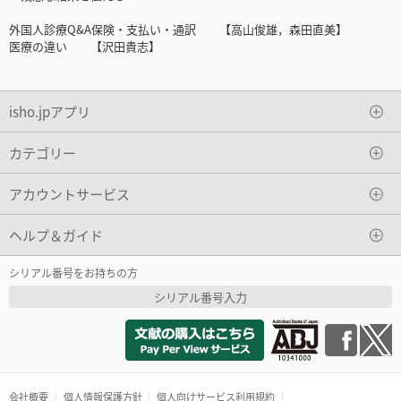
外国人診療Q&A保険・支払い・通訳 【高山俊雄，森田直美】
医療の違い 【沢田貴志】
isho.jpアプリ
カテゴリー
アカウントサービス
ヘルプ＆ガイド
シリアル番号をお持ちの方
シリアル番号入力
会社概要
個人情報保護方針
個人向けサービス利用規約