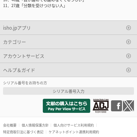
11．27歳「分類を受けつけない人」
isho.jpアプリ
カテゴリー
アカウントサービス
ヘルプ＆ガイド
シリアル番号をお持ちの方
シリアル番号入力
会社概要
個人情報保護方針
個人向けサービス利用規約
特定商取引法に基づく表記
ケアネットポイント連携利用規約