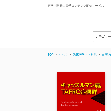
医学・医療の電子コンテンツ配信サービス
カテゴリ
TOP
すべて
臨床医学・内科系
血液内