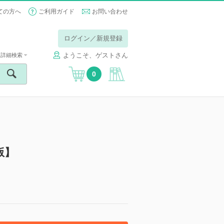
ての方へ
ご利用ガイド
お問い合わせ
ログイン／新規登録
ようこそ、ゲストさん
詳細検索
0
版】