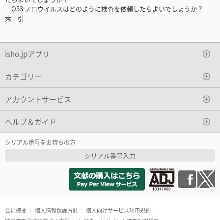
Q53 ノロウイルスはどのように検査を依頼したらよいでしょうか？
索 引
isho.jpアプリ
カテゴリー
アカウントサービス
ヘルプ＆ガイド
シリアル番号をお持ちの方
シリアル番号入力
会社概要
個人情報保護方針
個人向けサービス利用規約