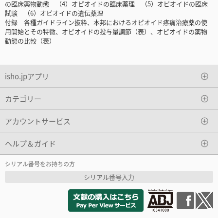
の臨床薬物動態 （4）オピオイドの臨床薬理 （5）オピオイドの臨床
試験 （6）オピオイドの遺伝薬理
付録 各種ガイドライン抜粋、本邦におけるオピオイド疼痛治療薬の使
用開始とその特徴、オピオイドの投与量調節（表）、オピオイドの薬物
動態の比較（表）
isho.jpアプリ
カテゴリー
アカウントサービス
ヘルプ＆ガイド
シリアル番号をお持ちの方
シリアル番号入力