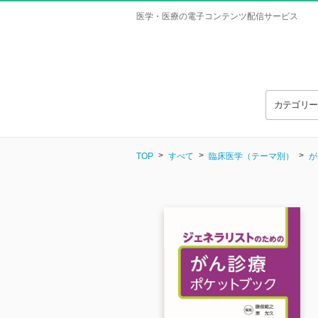
医学・医療の電子コンテンツ配信サービス
カテゴリ
TOP
すべて
臨床医学（テーマ別）
が