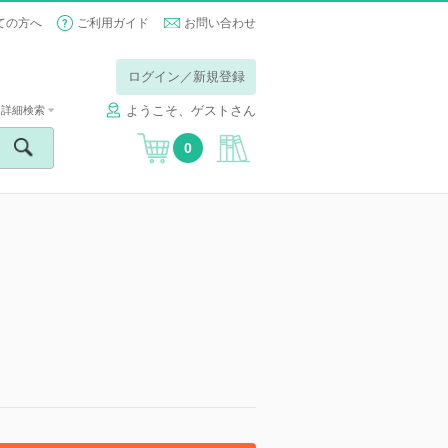
ての方へ
ご利用ガイド
お問い合わせ
ログイン／新規登録
ようこそ、ゲストさん
詳細検索
0