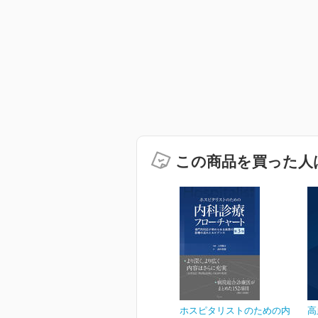
この商品を買った人
ホスピタリストのための内
高