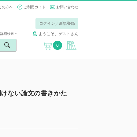
ての方へ
ご利用ガイド
お問い合わせ
ログイン／新規登録
ようこそ、ゲストさん
詳細検索
0
聞けない論文の書きかた