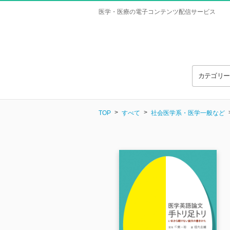
医学・医療の電子コンテンツ配信サービス
カテゴリ
TOP
すべて
社会医学系・医学一般など