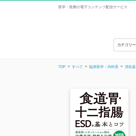
医学・医療の電子コンテンツ配信サービス
カテゴリ
TOP
すべて
臨床医学・内科系
消化器