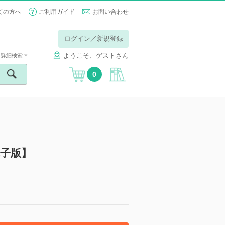
ての方へ
ご利用ガイド
お問い合わせ
ログイン／新規登録
ようこそ、ゲストさん
詳細検索
0
電子版】