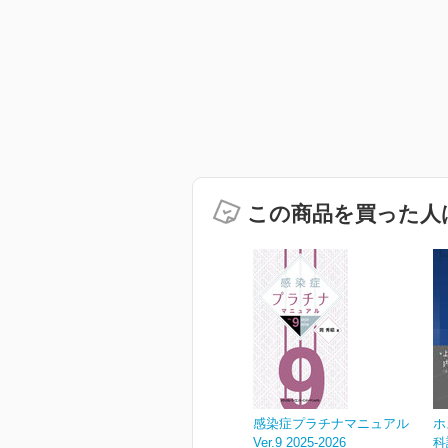
この商品を買った人
感染症プラチナマニュアル
ホ
Ver.9 2025-2026
科