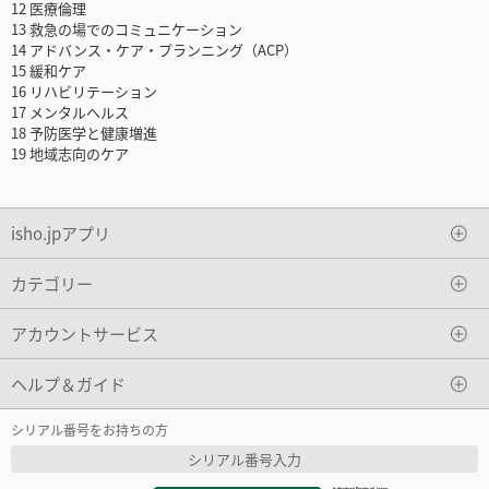
12 医療倫理
13 救急の場でのコミュニケーション
14 アドバンス・ケア・プランニング（ACP）
15 緩和ケア
16 リハビリテーション
17 メンタルヘルス
18 予防医学と健康増進
19 地域志向のケア
isho.jpアプリ
カテゴリー
アカウントサービス
ヘルプ＆ガイド
シリアル番号をお持ちの方
シリアル番号入力