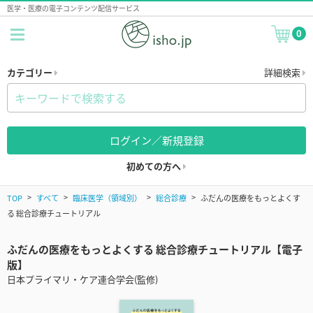
医学・医療の電子コンテンツ配信サービス
0
カテゴリー
詳細検索
ログイン／新規登録
初めての方へ
TOP
すべて
臨床医学（領域別）
総合診療
ふだんの医療をもっとよくす
る 総合診療チュートリアル
ふだんの医療をもっとよくする 総合診療チュートリアル【電子
版】
日本プライマリ・ケア連合学会(監修)