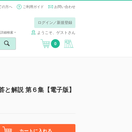
ての方へ
ご利用ガイド
お問い合わせ
ログイン／新規登録
ようこそ、ゲストさん
詳細検索
0
答と解説 第６集【電子版】
カートに入れる