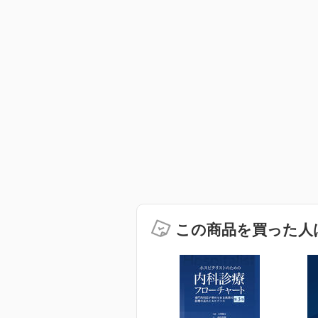
この商品を買った人