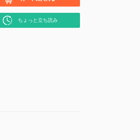
ちょっと立ち読み