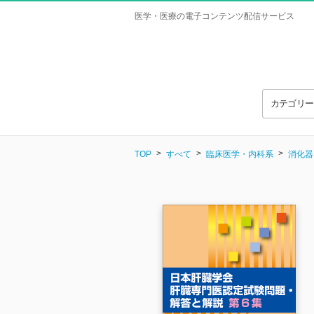
医学・医療の電子コンテンツ配信サービス
カテゴリ
TOP
すべて
臨床医学・内科系
消化器