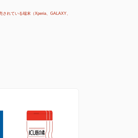
売されている端末（Xperia、GALAXY、