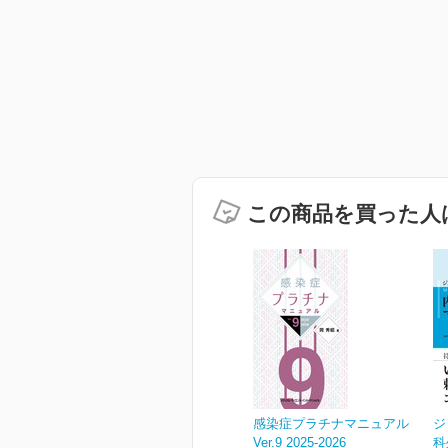
この商品を買った人
感染症プラチナマニュアル
ジ
Ver.9 2025-2026
科