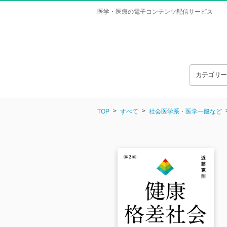
医学・医療の電子コンテンツ配信サービス
カテゴリ
TOP
すべて
社会医学系・医学一般など