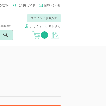
ての方へ
ご利用ガイド
お問い合わせ
ログイン／新規登録
ようこそ、ゲストさん
詳細検索
0