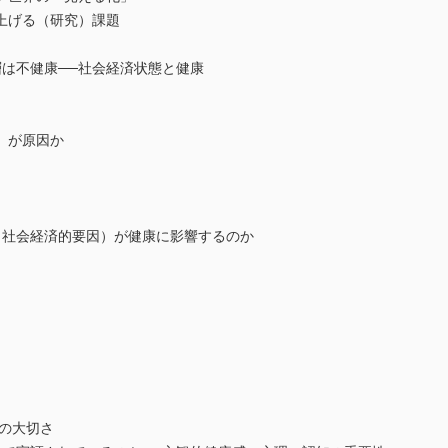
上げる（研究）課題
は不健康──社会経済状態と健康
）が原因か
社会経済的要因）が健康に影響するのか
心の大切さ