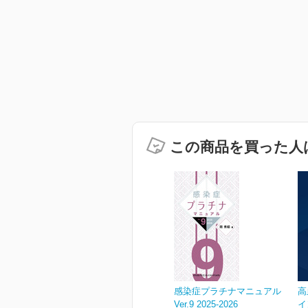
この商品を買った人
感染症プラチナマニュアル
高
Ver.9 2025-2026
イ