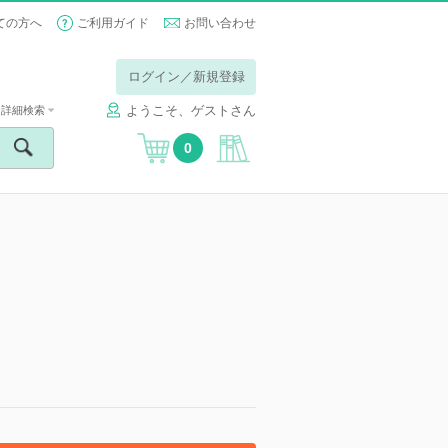
ての方へ
ご利用ガイド
お問い合わせ
ログイン／新規登録
ようこそ、ゲストさん
詳細検索
0