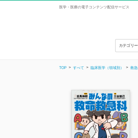
医学・医療の電子コンテンツ配信サービス
カテゴリ
TOP
すべて
臨床医学（領域別）
救急