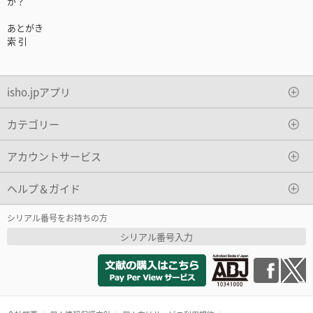
か？
あとがき
索 引
isho.jpアプリ
カテゴリー
アカウントサービス
ヘルプ＆ガイド
シリアル番号をお持ちの方
シリアル番号入力