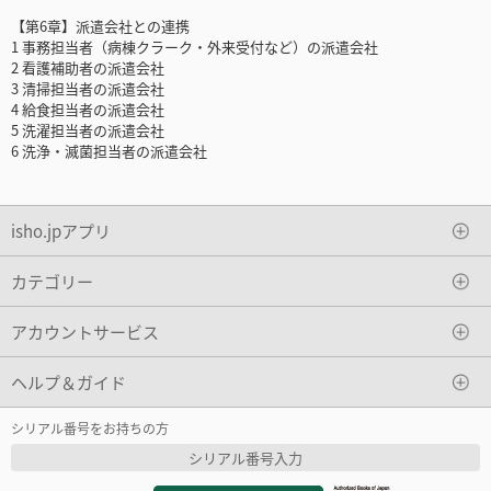
【第6章】派遣会社との連携
1 事務担当者（病棟クラーク・外来受付など）の派遣会社
2 看護補助者の派遣会社
3 清掃担当者の派遣会社
4 給食担当者の派遣会社
5 洗濯担当者の派遣会社
6 洗浄・滅菌担当者の派遣会社
isho.jpアプリ
カテゴリー
アカウントサービス
ヘルプ＆ガイド
シリアル番号をお持ちの方
シリアル番号入力