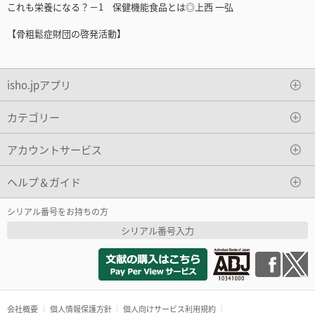
これも栄養になる？－1 保健機能食品とは◎上西 一弘
【骨粗鬆症財団の啓発活動】
isho.jpアプリ
カテゴリー
アカウントサービス
ヘルプ＆ガイド
シリアル番号をお持ちの方
シリアル番号入力
会社概要
個人情報保護方針
個人向けサービス利用規約