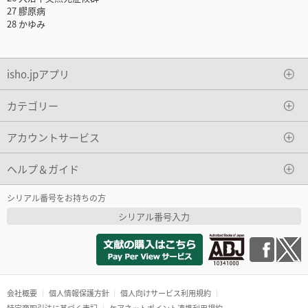
27 膠原病
28 かゆみ
isho.jpアプリ
カテゴリー
アカウントサービス
ヘルプ＆ガイド
シリアル番号をお持ちの方
シリアル番号入力
会社概要
個人情報保護方針
個人向けサービス利用規約