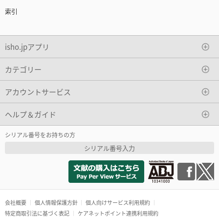
索引
isho.jpアプリ
カテゴリー
アカウントサービス
ヘルプ＆ガイド
シリアル番号をお持ちの方
シリアル番号入力
会社概要
個人情報保護方針
個人向けサービス利用規約
特定商取引法に基づく表記
ケアネットポイント連携利用規約