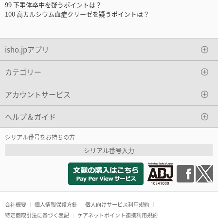
99 下垂体卒中を疑うポイントは？
100 高カルシウム血症クリーゼを疑うポイントは？
isho.jpアプリ
カテゴリー
アカウントサービス
ヘルプ＆ガイド
シリアル番号をお持ちの方
シリアル番号入力
会社概要
個人情報保護方針
個人向けサービス利用規約
特定商取引法に基づく表記
ケアネットポイント連携利用規約