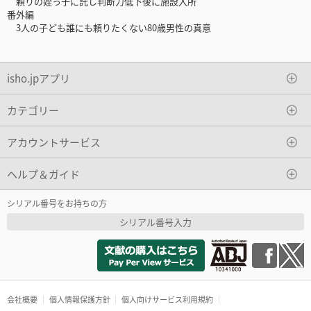
頼りの姪っ子に託し判断力低下後に施設入所
番外編
3人の子ども誰にも頼りたくない80歳男性の真意
isho.jpアプリ
カテゴリー
アカウントサービス
ヘルプ＆ガイド
シリアル番号をお持ちの方
シリアル番号入力
会社概要
個人情報保護方針
個人向けサービス利用規約