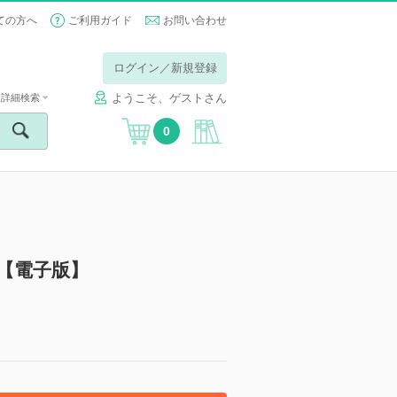
ての方へ
ご利用ガイド
お問い合わせ
ログイン／新規登録
ようこそ、ゲストさん
詳細検索
0
【電子版】