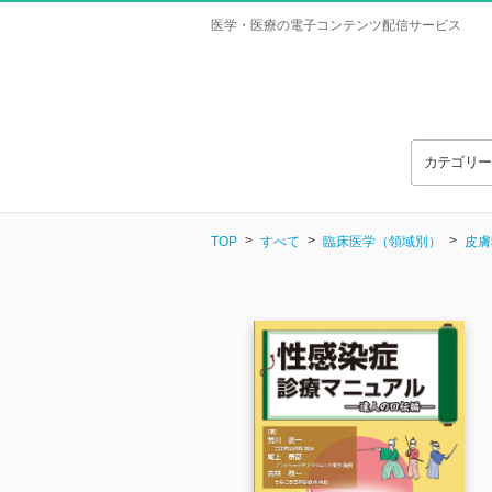
医学・医療の電子コンテンツ配信サービス
カテゴリ
TOP
すべて
臨床医学（領域別）
皮膚