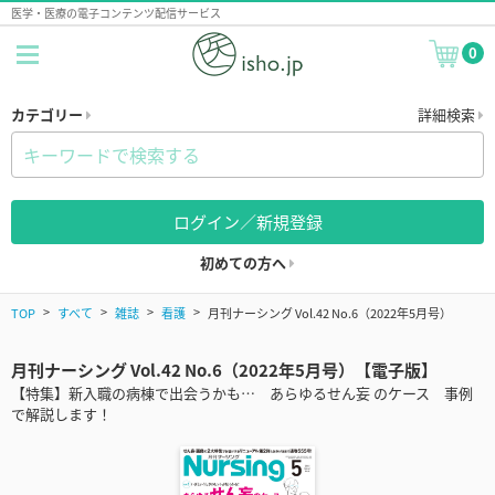
医学・医療の電子コンテンツ配信サービス
0
カテゴリー
詳細検索
ログイン／新規登録
初めての方へ
TOP
すべて
雑誌
看護
月刊ナーシング Vol.42 No.6（2022年5月号）
月刊ナーシング Vol.42 No.6（2022年5月号）【電子版】
【特集】新入職の病棟で出会うかも… あらゆるせん妄 のケース 事例
で解説します！