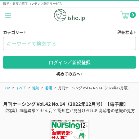
医学・医療の電子コンテンツ配信サービス
0
カテゴリー
詳細検索
ログイン／新規登録
初めての方へ
TOP
すべて
雑誌
看護
月刊ナーシング Vol.42 No.14（2022年12月号）
月刊ナーシング Vol.42 No.14（2022年12月号）【電子版】
【特集】血糖異常？ せん妄？ 認知症が見分けられる 高齢者の意識の見方