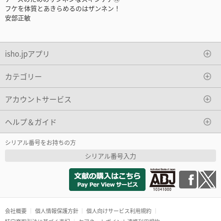
フケを体質とあきらめるのはザンネン！
安部正敏
isho.jpアプリ
カテゴリー
アカウントサービス
ヘルプ＆ガイド
シリアル番号をお持ちの方
シリアル番号入力
会社概要
個人情報保護方針
個人向けサービス利用規約