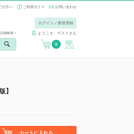
ての方へ
ご利用ガイド
お問い合わせ
ログイン／新規登録
ようこそ、ゲストさん
詳細検索
0
版】
カートに入れる