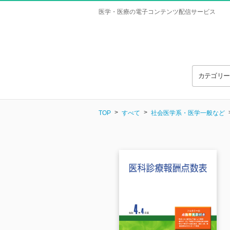
医学・医療の電子コンテンツ配信サービス
カテゴリ
TOP
すべて
社会医学系・医学一般など