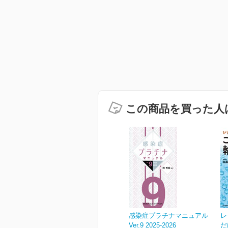
この商品を買った人
感染症プラチナマニュアル
レ
Ver.9 2025-2026
だ