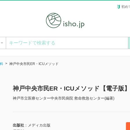
初め
ー
科
神戸中央市民ER・ICUメソッド
神戸中央市民ER・ICUメソッド【電子版
神戸市立医療センター中央市民病院 救命救急センター(編著)
出版社
メディカ出版