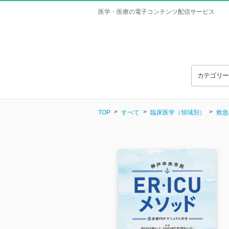
医学・医療の電子コンテンツ配信サービス
カテゴリ
TOP
すべて
臨床医学（領域別）
救急