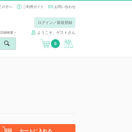
ての方へ
ご利用ガイド
お問い合わせ
ログイン／新規登録
ようこそ、ゲストさん
詳細検索
0
】
カートに入れる