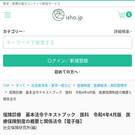
医学・医療の電子コンテンツ配信サービス
0
カテゴリー
詳細検索
ログイン／新規登録
初めての方へ
TOP
すべて
社会医学系・医学一般など
医療制度・医療経済・病院管理学
保険診療 基本法令テキストブック 医科 令和4年4月版 医療保険制度の概要と
関係法令
保険診療 基本法令テキストブック 医科 令和4年4月版 医
療保険制度の概要と関係法令【電子版】
社会保険研究所(編)