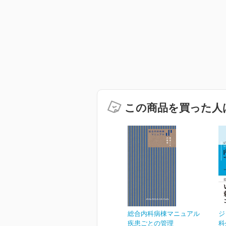
この商品を買った人
総合内科病棟マニュアル
ジ
疾患ごとの管理
科