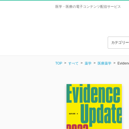
医学・医療の電子コンテンツ配信サービス
カテゴリ
TOP
すべて
薬学
医療薬学
Eviden