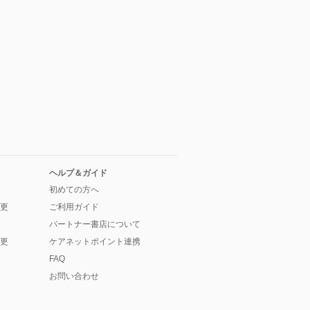
ヘルプ＆ガイド
初めての方へ
更
ご利用ガイド
パートナー書店について
更
ケアネットポイント連携
FAQ
お問い合わせ