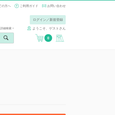
ての方へ
ご利用ガイド
お問い合わせ
ログイン／新規登録
ようこそ、ゲストさん
詳細検索
0