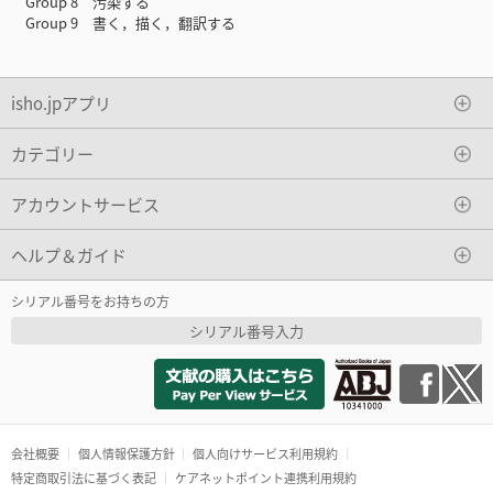
Group 8 汚染する
Group 9 書く，描く，翻訳する
isho.jpアプリ
カテゴリー
アカウントサービス
ヘルプ＆ガイド
シリアル番号をお持ちの方
シリアル番号入力
会社概要
個人情報保護方針
個人向けサービス利用規約
特定商取引法に基づく表記
ケアネットポイント連携利用規約