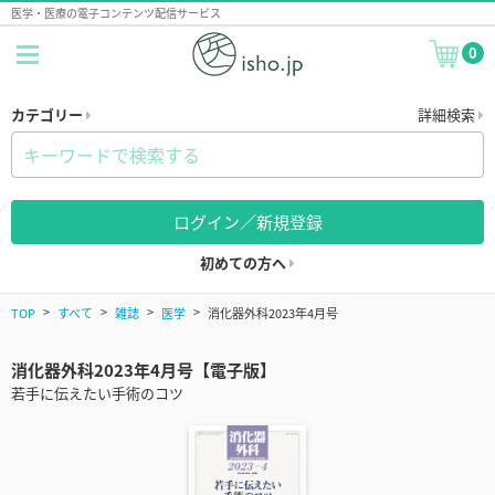
医学・医療の電子コンテンツ配信サービス
0
カテゴリー
詳細検索
ログイン／新規登録
初めての方へ
TOP
すべて
雑誌
医学
消化器外科2023年4月号
消化器外科2023年4月号【電子版】
若手に伝えたい手術のコツ