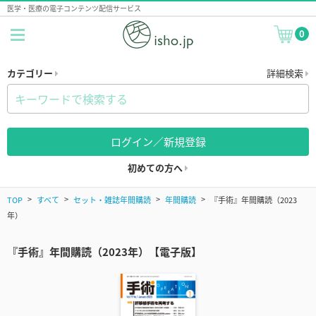
医学・医療の電子コンテンツ配信サービス
0
カテゴリー
詳細検索
ログイン／新規登録
初めての方へ
TOP
すべて
セット・雑誌年間購読
年間購読
『手術』年間購読（2023
年）
『手術』年間購読（2023年）【電子版】