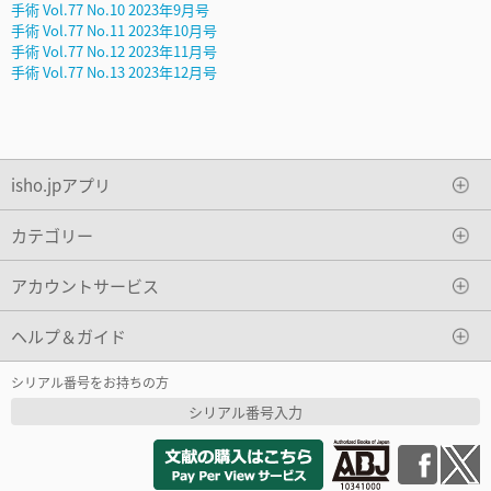
手術 Vol.77 No.10 2023年9月号
手術 Vol.77 No.11 2023年10月号
手術 Vol.77 No.12 2023年11月号
手術 Vol.77 No.13 2023年12月号
isho.jpアプリ
カテゴリー
アカウントサービス
ヘルプ＆ガイド
シリアル番号をお持ちの方
シリアル番号入力