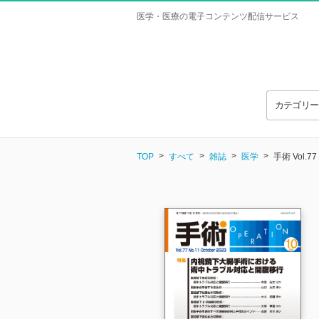
医学・医療の電子コンテンツ配信サービス
カテゴリ
TOP
すべて
雑誌
医学
手術 Vol.77 