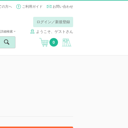
ての方へ
ご利用ガイド
お問い合わせ
ログイン／新規登録
ようこそ、ゲストさん
詳細検索
0