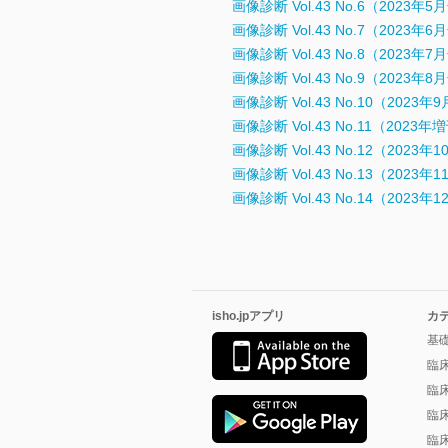
画像診断 Vol.43 No.6（2023年5
画像診断 Vol.43 No.7（2023年6
画像診断 Vol.43 No.8（2023年7
画像診断 Vol.43 No.9（2023年8
画像診断 Vol.43 No.10（2023年
画像診断 Vol.43 No.11（2023
画像診断 Vol.43 No.12（2023年
画像診断 Vol.43 No.13（2023年
画像診断 Vol.43 No.14（2023年
isho.jpアプリ
カ
基
臨
臨
臨
臨