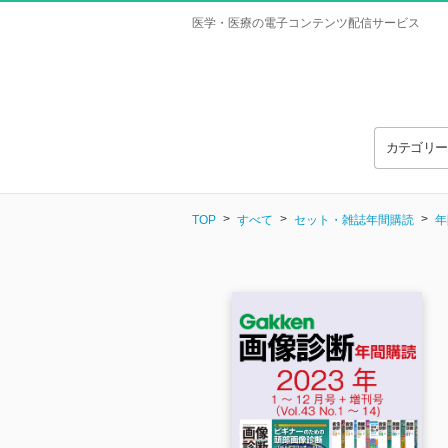
医学・医療の電子コンテンツ配信サービス
カテゴリ
TOP
すべて
セット・雑誌年間購読
年