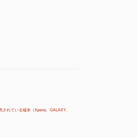
売されている端末（Xperia、GALAXY、