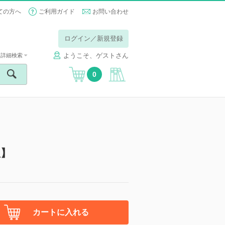
ての方へ
ご利用ガイド
お問い合わせ
ログイン／新規登録
ようこそ、ゲストさん
詳細検索
0
版】
カートに入れる