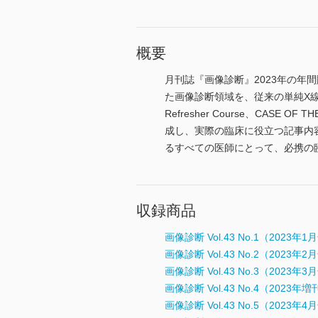
概要
月刊誌『画像診断』2023年の年
た画像診断領域を、従来の単純X
Refresher Course、CASE O
成し、実際の臨床に役立つ記事内
るすべての医師にとって、必携の
収録商品
画像診断 Vol.43 No.1（2023年1
画像診断 Vol.43 No.2（2023年2
画像診断 Vol.43 No.3（2023年3
画像診断 Vol.43 No.4（2023年
画像診断 Vol.43 No.5（2023年4