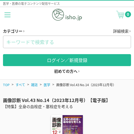
医学・医療の電子コンテンツ配信サービス
0
カテゴリー
詳細検索
ログイン／新規登録
初めての方へ
TOP
すべて
雑誌
医学
画像診断 Vol.43 No.14（2023年12月号）
画像診断 Vol.43 No.14（2023年12月号）【電子版】
【特集】全身の血栓症・塞栓症を考える