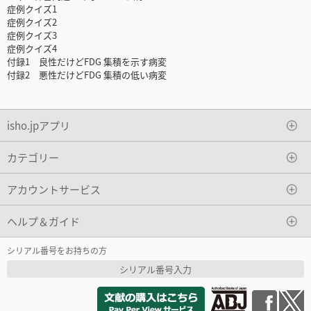
症例クイズ1
症例クイズ2
症例クイズ3
症例クイズ4
付録1 良性だけどFDG 集積を示す病変
付録2 悪性だけどFDG 集積の低い病変
isho.jpアプリ
カテゴリー
アカウントサービス
ヘルプ＆ガイド
シリアル番号をお持ちの方
シリアル番号入力