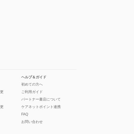
ヘルプ＆ガイド
初めての方へ
更
ご利用ガイド
パートナー書店について
更
ケアネットポイント連携
FAQ
お問い合わせ