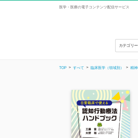
医学・医療の電子コンテンツ配信サービス
カテゴリ
TOP
すべて
臨床医学（領域別）
精神