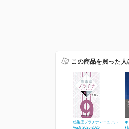
この商品を買った人
感染症プラチナマニュアル
ホ
Ver.9 2025-2026
科