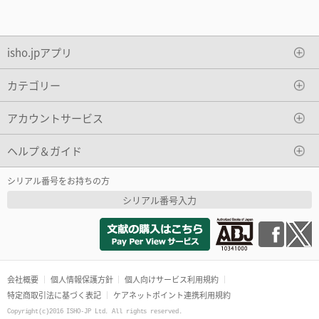
isho.jpアプリ
カテゴリー
アカウントサービス
ヘルプ＆ガイド
シリアル番号をお持ちの方
シリアル番号入力
会社概要
個人情報保護方針
個人向けサービス利用規約
特定商取引法に基づく表記
ケアネットポイント連携利用規約
Copyright(c)2016 ISHO-JP Ltd. All rights reserved.