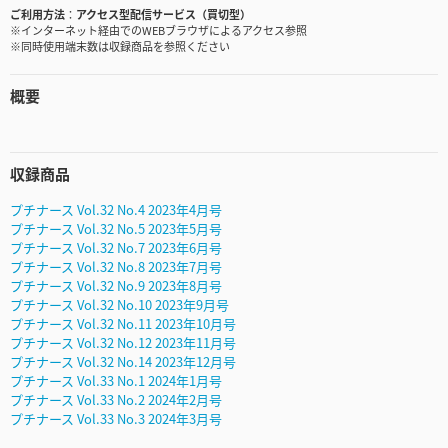
ご利用方法
アクセス型配信サービス（買切型）
※インターネット経由でのWEBブラウザによるアクセス参照
※同時使用端末数は収録商品を参照ください
概要
収録商品
プチナース Vol.32 No.4 2023年4月号
プチナース Vol.32 No.5 2023年5月号
プチナース Vol.32 No.7 2023年6月号
プチナース Vol.32 No.8 2023年7月号
プチナース Vol.32 No.9 2023年8月号
プチナース Vol.32 No.10 2023年9月号
プチナース Vol.32 No.11 2023年10月号
プチナース Vol.32 No.12 2023年11月号
プチナース Vol.32 No.14 2023年12月号
プチナース Vol.33 No.1 2024年1月号
プチナース Vol.33 No.2 2024年2月号
プチナース Vol.33 No.3 2024年3月号