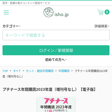
医学・医療の電子コンテンツ配信サービス
0
カテゴリー
詳細検索
ログイン／新規登録
初めての方へ
TOP
すべて
セット・雑誌年間購読
年間購読
プチナース年間購読2023年
度（増刊号なし）
プチナース年間購読2023年度（増刊号なし）【電子版】