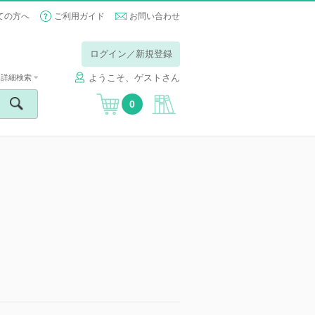
ての方へ
ご利用ガイド
お問い合わせ
ログイン／新規登録
ようこそ、ゲストさん
詳細検索
0