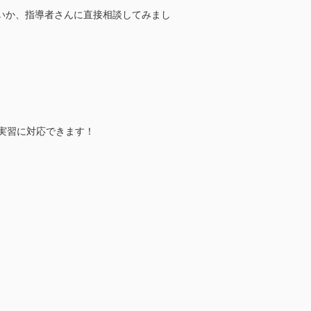
いか、指導者さんに直接相談してみまし
実習に対応できます！