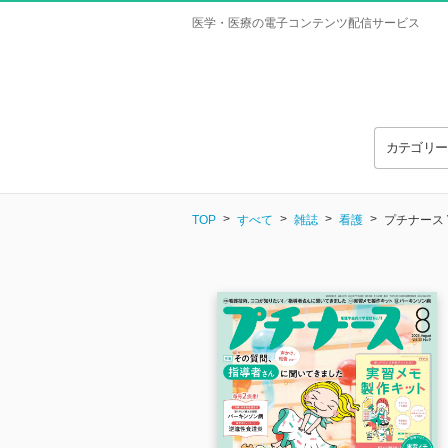
医学・医療の電子コンテンツ配信サービス
カテゴリ
TOP
すべて
雑誌
看護
プチナース Vo