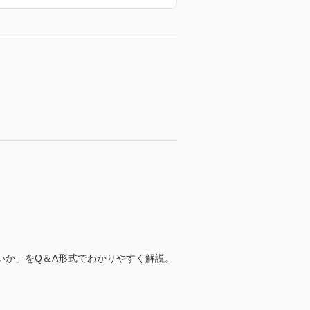
いか」をQ＆A形式でわかりやすく解説。