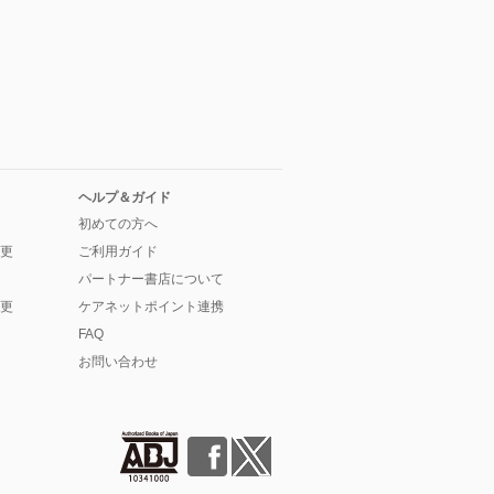
ヘルプ＆ガイド
初めての方へ
更
ご利用ガイド
パートナー書店について
更
ケアネットポイント連携
FAQ
お問い合わせ