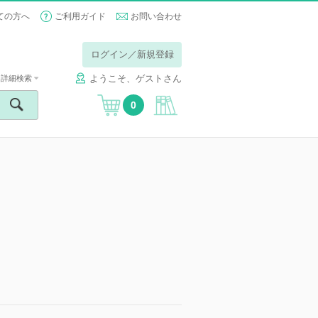
ての方へ
ご利用ガイド
お問い合わせ
ログイン／新規登録
ようこそ、ゲストさん
詳細検索
0