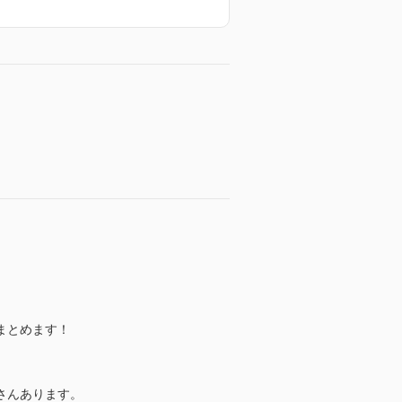
まとめます！
さんあります。