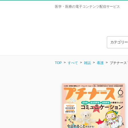
医学・医療の電子コンテンツ配信サービス
カテゴリ
TOP
すべて
雑誌
看護
プチナース Vo