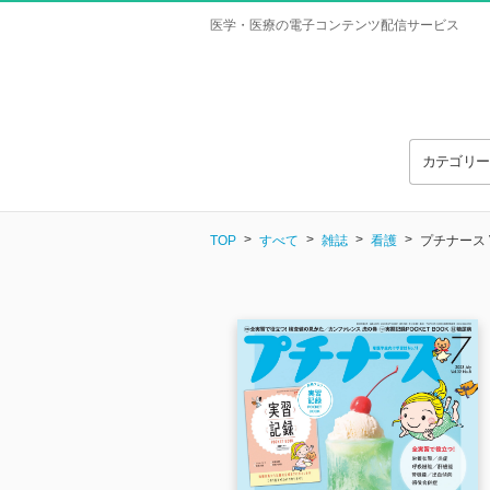
医学・医療の電子コンテンツ配信サービス
カテゴリ
TOP
すべて
雑誌
看護
プチナース Vo