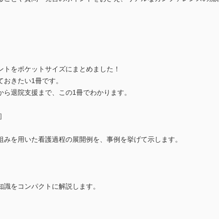
ントをポケットサイズにまとめました！
ておきたい1冊です。
から退院支援まで、この1冊でわかります。
］
組みを用いた看護過程の展開例を、事例を挙げて示します。
知識をコンパクトに解説します。