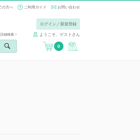
ての方へ
ご利用ガイド
お問い合わせ
ログイン／新規登録
ようこそ、ゲストさん
詳細検索
0