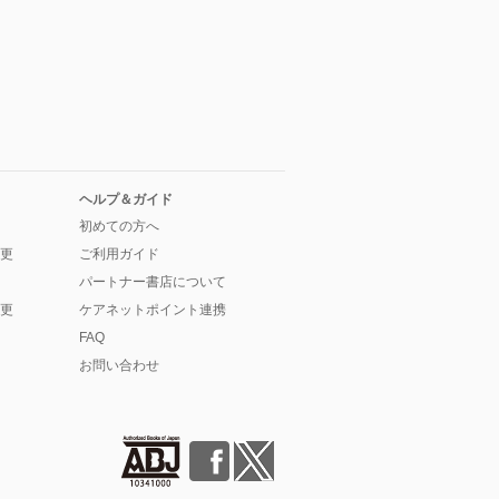
ヘルプ＆ガイド
初めての方へ
更
ご利用ガイド
パートナー書店について
更
ケアネットポイント連携
FAQ
お問い合わせ