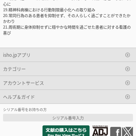
心に
19.精神科病棟における行動制限最小化への取り組み
20.常同行為のある患者を抑制せず、その人らしく過ごすことができたか
かわり
21.周術期に身体抑制せずに穏やかな時間を過ごせた患者に対する看護の
喜び
isho.jpアプリ
カテゴリー
アカウントサービス
ヘルプ＆ガイド
シリアル番号をお持ちの方
シリアル番号入力