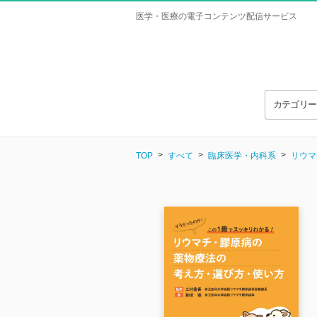
医学・医療の電子コンテンツ配信サービス
カテゴリ
TOP
すべて
臨床医学・内科系
リウマ