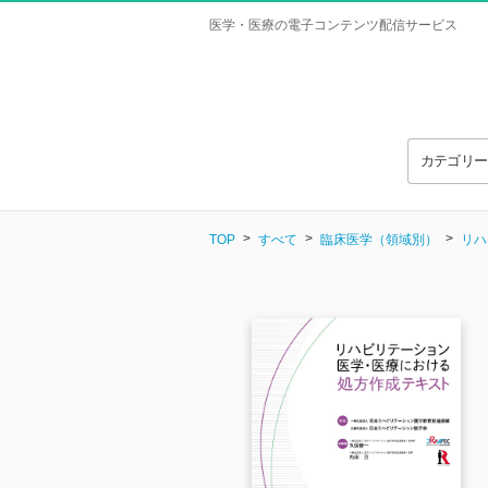
医学・医療の電子コンテンツ配信サービス
カテゴリ
TOP
すべて
臨床医学（領域別）
リハ