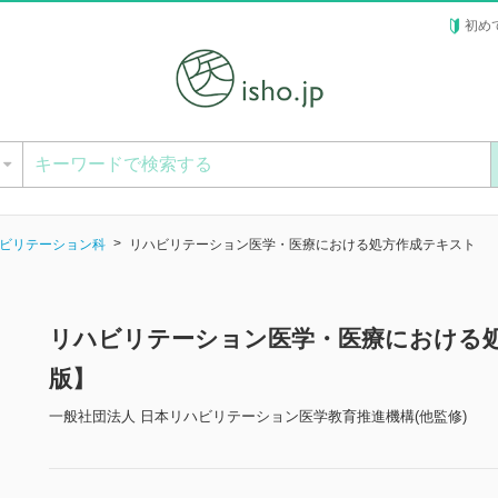
初め
ー
ビリテーション科
リハビリテーション医学・医療における処方作成テキスト
リハビリテーション医学・医療における
版】
一般社団法人 日本リハビリテーション医学教育推進機構(他監修)