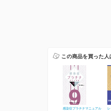
この商品を買った人
感染症プラチナマニュアル
レ