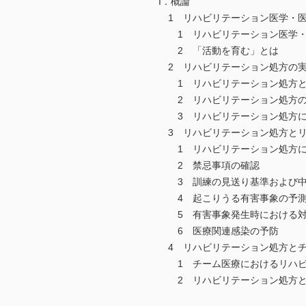
I．概論
1 リハビリテーション医学・
1 リハビリテーション医学・医
2 「活動を育む」とは
2 リハビリテーション処方の
1 リハビリテーション処方と
2 リハビリテーション処方の
3 リハビリテーション処方に
3 リハビリテーション処方と
1 リハビリテーション処方に
2 禁忌事項の確認
3 訓練の見送り基準および中
4 起こりうる有害事象の予測
5 有害事象発生時における対
6 医療関連感染の予防
4 リハビリテーション処方と
1 チーム医療におけるリハビ
2 リハビリテーション処方と