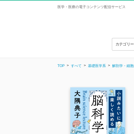
医学・医療の電子コンテンツ配信サービス
カテゴリ
TOP
すべて
基礎医学系
解剖学・細胞