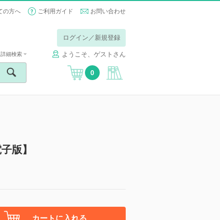
ての方へ
ご利用ガイド
お問い合わせ
ログイン／新規登録
ようこそ、ゲストさん
詳細検索
0
電子版】
カートに入れる