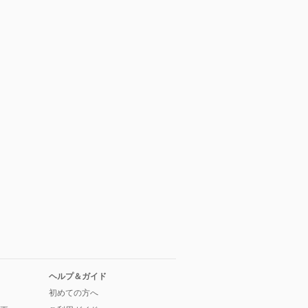
ヘルプ＆ガイド
初めての方へ