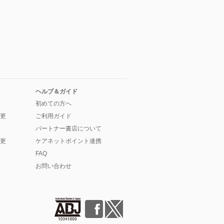
ヘルプ＆ガイド
初めての方へ
更
ご利用ガイド
パートナー書店について
更
ケアネットポイント連携
FAQ
お問い合わせ