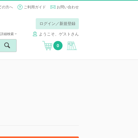
ての方へ
ご利用ガイド
お問い合わせ
ログイン／新規登録
ようこそ、ゲストさん
詳細検索
0