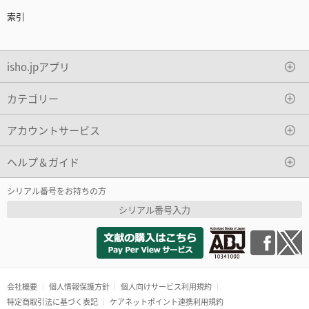
索引
isho.jpアプリ
カテゴリー
アカウントサービス
ヘルプ＆ガイド
シリアル番号をお持ちの方
シリアル番号入力
会社概要
個人情報保護方針
個人向けサービス利用規約
特定商取引法に基づく表記
ケアネットポイント連携利用規約