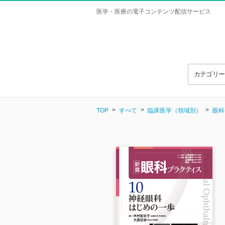
医学・医療の電子コンテンツ配信サービス
カテゴリ
TOP
すべて
臨床医学（領域別）
眼科