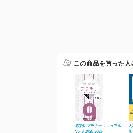
この商品を買った人
感染症プラチナマニュアル
内
Ver.9 2025-2026
版