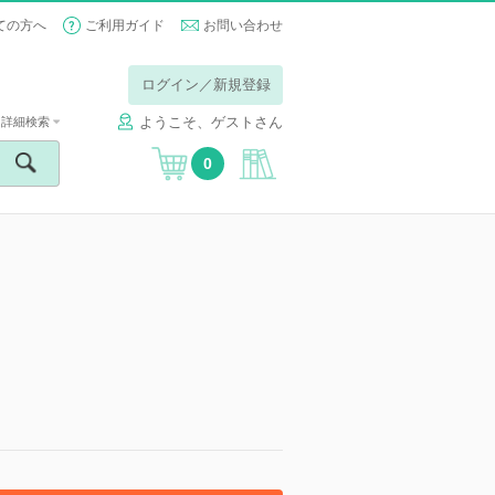
ての方へ
ご利用ガイド
お問い合わせ
ログイン／新規登録
ようこそ、ゲストさん
詳細検索
0