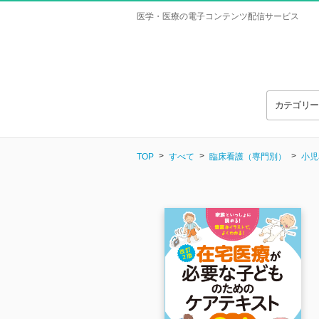
医学・医療の電子コンテンツ配信サービス
カテゴリ
TOP
すべて
臨床看護（専門別）
小児