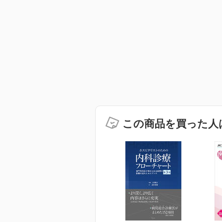
この商品を買った人