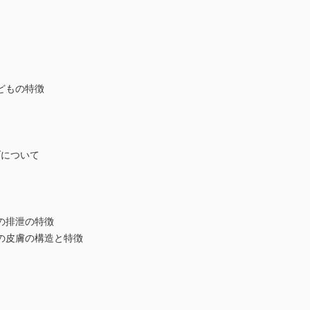
どもの特徴
ブについて
の排泄の特徴
の皮膚の構造と特徴