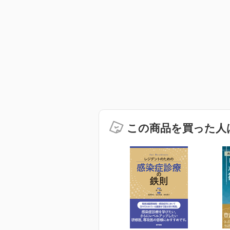
この商品を買った人