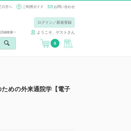
ての方へ
ご利用ガイド
お問い合わせ
ログイン／新規登録
ようこそ、ゲストさん
詳細検索
0
のための外来通院学【電子