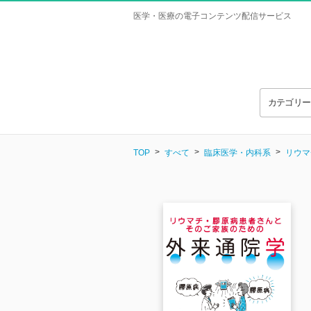
医学・医療の電子コンテンツ配信サービス
カテゴリ
TOP
すべて
臨床医学・内科系
リウマ